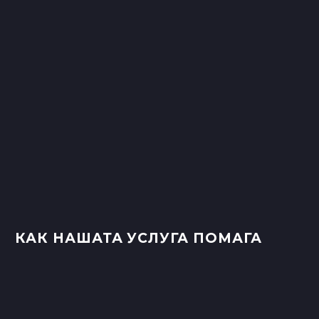
КАК НАШАТА УСЛУГА ПОМАГА