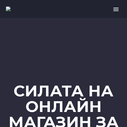
СИЛАТА НА
О
|