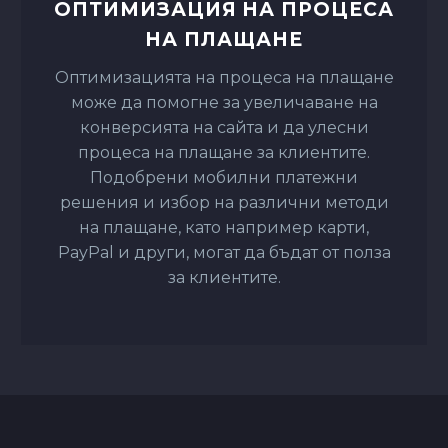
конверсията на сайта и да улесни
процеса на плащане за клиентите.
Подобрени мобилни платежни
решения и избор на различни методи
на плащане, като например карти,
PayPal и други, могат да бъдат от полза
за клиентите.