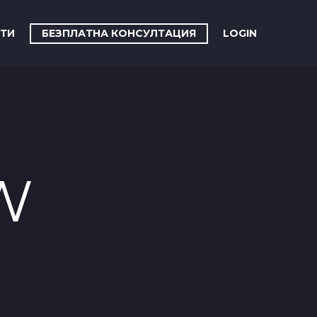
ТИ
БЕЗПЛАТНА КОНСУЛТАЦИЯ
LOGIN
W