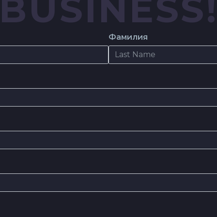
BUSINESS
Фамилия